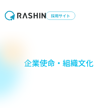
採用サイト
企業使命・組織文化